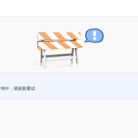
查询中，请刷新重试