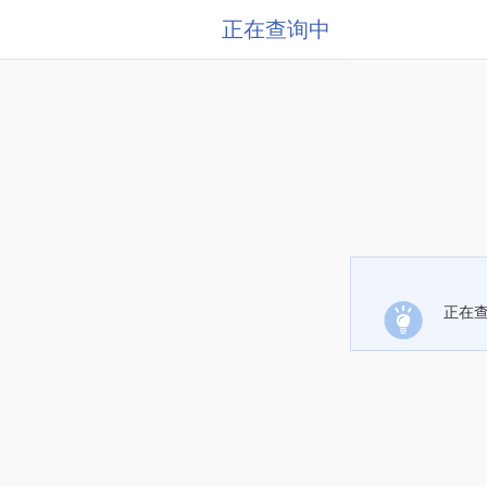
正在查询中
正在