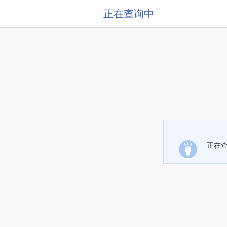
正在查询中
正在