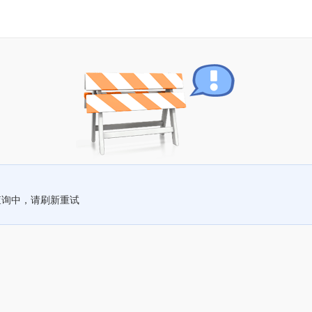
查询中，请刷新重试