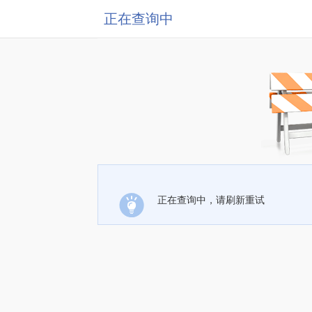
正在查询中
正在查询中，请刷新重试