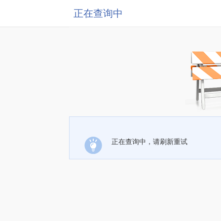
正在查询中
正在查询中，请刷新重试