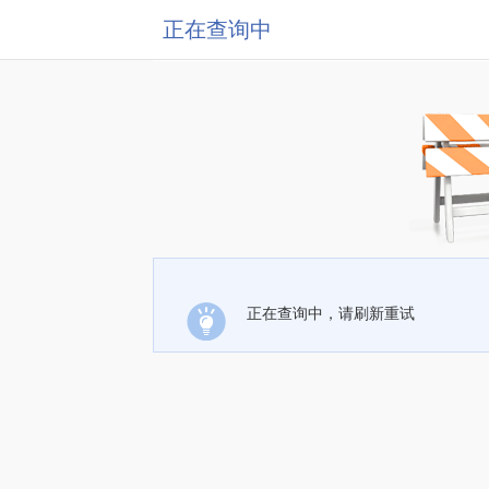
正在查询中
正在查询中，请刷新重试