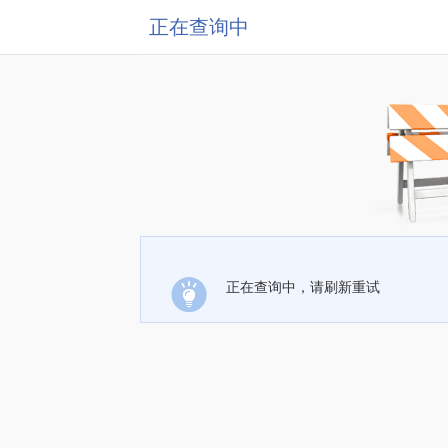
正在查询中
正在查询中，请刷新重试