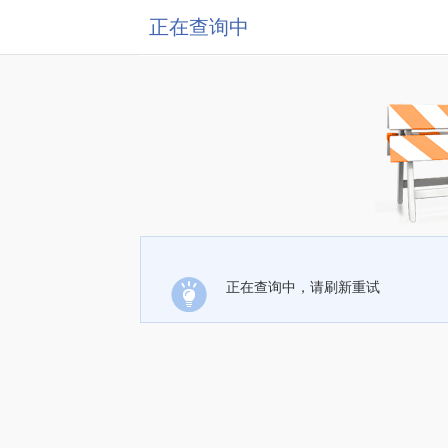
正在查询中
正在查询中，请刷新重试