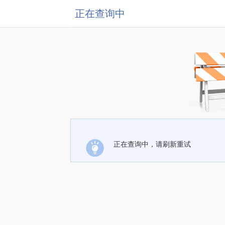
正在查询中
正在查询中，请刷新重试