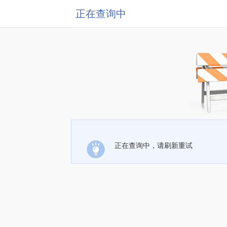
正在查询中
正在查询中，请刷新重试