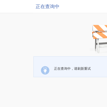
正在查询中
正在查询中，请刷新重试