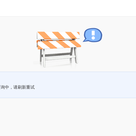
查询中，请刷新重试