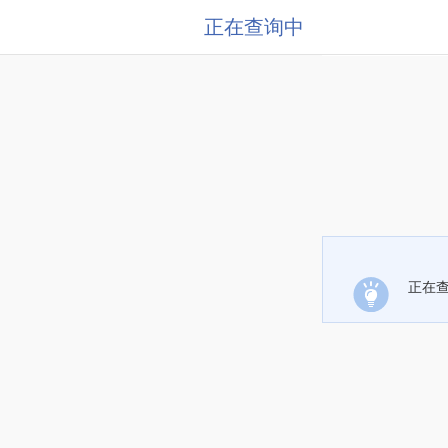
正在查询中
正在