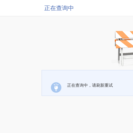
正在查询中
正在查询中，请刷新重试