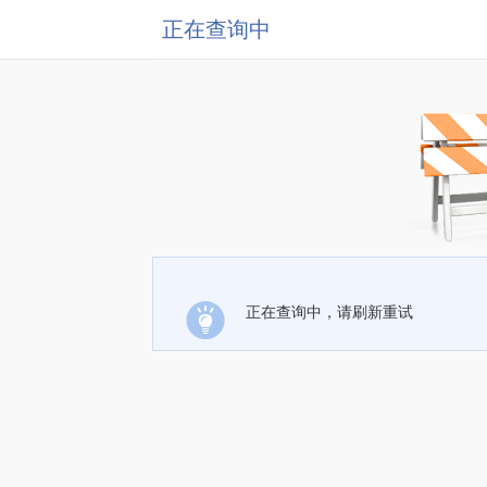
正在查询中
正在查询中，请刷新重试