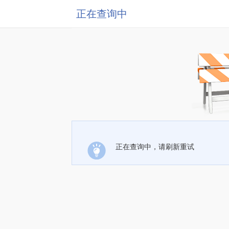
正在查询中
正在查询中，请刷新重试