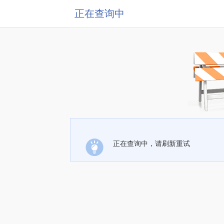
正在查询中
正在查询中，请刷新重试