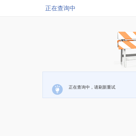
正在查询中
正在查询中，请刷新重试