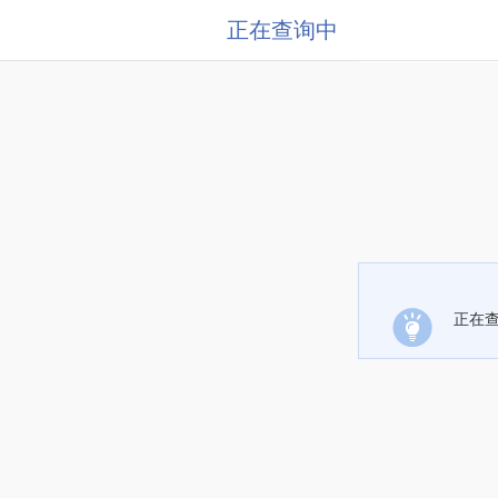
正在查询中
正在