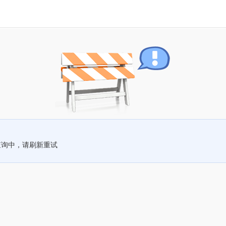
查询中，请刷新重试