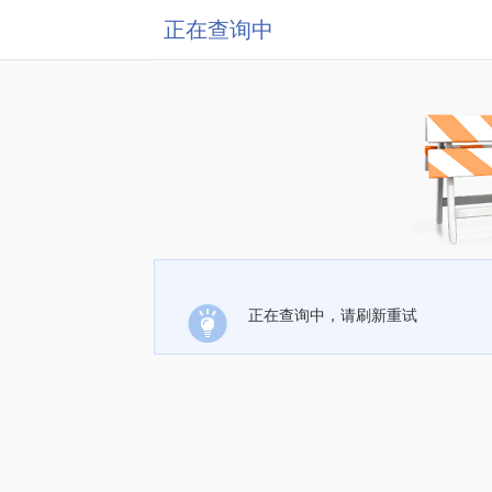
正在查询中
正在查询中，请刷新重试