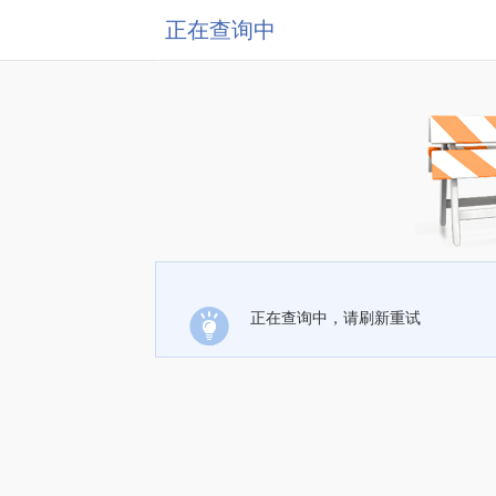
正在查询中
正在查询中，请刷新重试