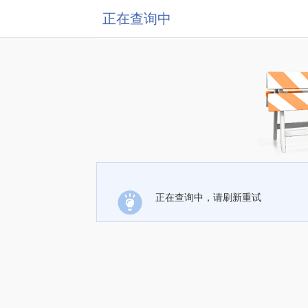
正在查询中
正在查询中，请刷新重试